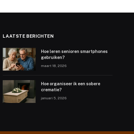
LAATSTE BERICHTEN
Hoe leren senioren smartphones
gebruiken?
maart 18, 2026
Hoe organiseer ik een sobere
crematie?
januari 5, 2026