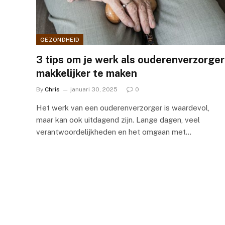
GEZONDHEID
3 tips om je werk als ouderenverzorger
makkelijker te maken
By
Chris
januari 30, 2025
0
Het werk van een ouderenverzorger is waardevol,
maar kan ook uitdagend zijn. Lange dagen, veel
verantwoordelijkheden en het omgaan met…