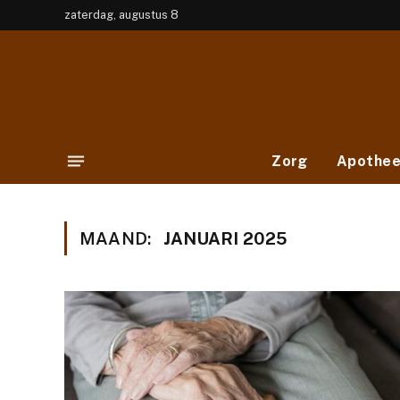
zaterdag, augustus 8
Zorg
Apothe
MAAND:
JANUARI 2025