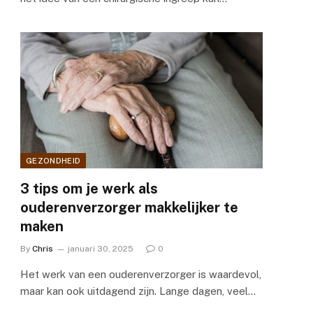
GEZONDHEID
3 tips om je werk als
ouderenverzorger makkelijker te
maken
By
Chris
januari 30, 2025
0
Het werk van een ouderenverzorger is waardevol,
maar kan ook uitdagend zijn. Lange dagen, veel…