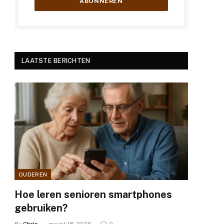
LAATSTE BERICHTEN
OUDEREN
Hoe leren senioren smartphones
gebruiken?