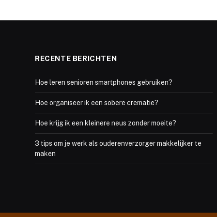
RECENTE BERICHTEN
Hoe leren senioren smartphones gebruiken?
Hoe organiseer ik een sobere crematie?
Hoe krijg ik een kleinere neus zonder moeite?
3 tips om je werk als ouderenverzorger makkelijker te
maken