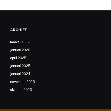
ARCHIEF
maart 2026
januari 2026
april 2025
januari 2025
januari 2024
november 2023
oktober 2023