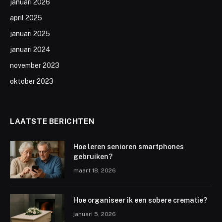
januari 2026
april 2025
januari 2025
januari 2024
november 2023
oktober 2023
LAATSTE BERICHTEN
Hoe leren senioren smartphones
gebruiken?
maart 18, 2026
Hoe organiseer ik een sobere crematie?
januari 5, 2026