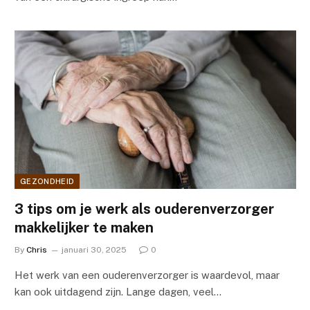
GEZONDHEID
3 tips om je werk als ouderenverzorger
makkelijker te maken
By
Chris
januari 30, 2025
0
Het werk van een ouderenverzorger is waardevol, maar
kan ook uitdagend zijn. Lange dagen, veel…