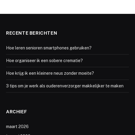
RECENTE BERICHTEN
Hoe leren senioren smartphones gebruiken?
Hoe organiseer ik een sobere crematie?
Hoe krijg ik een kleinere neus zonder moeite?
3 tips om je werk als ouderenverzorger makkelijker te maken
ARCHIEF
maart 2026