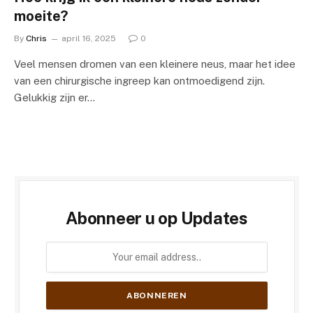
moeite?
By
Chris
april 16, 2025
0
Veel mensen dromen van een kleinere neus, maar het idee
van een chirurgische ingreep kan ontmoedigend zijn.
Gelukkig zijn er…
Abonneer u op Updates