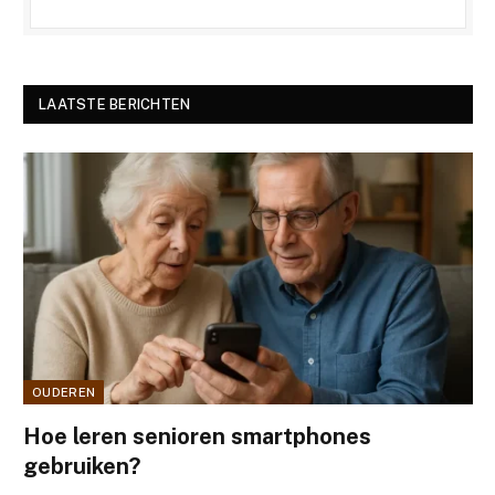
LAATSTE BERICHTEN
OUDEREN
Hoe leren senioren smartphones
gebruiken?