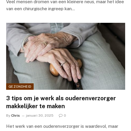
Veel mensen dromen van een kleinere neus, maar het idee
van een chirurgische ingreep kan…
GEZONDHEID
3 tips om je werk als ouderenverzorger
makkelijker te maken
By
Chris
januari 30, 2025
0
Het werk van een ouderenverzorger is waardevol, maar