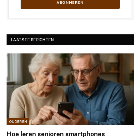
LAATSTE BERICHTEN
OUDEREN
Hoe leren senioren smartphones