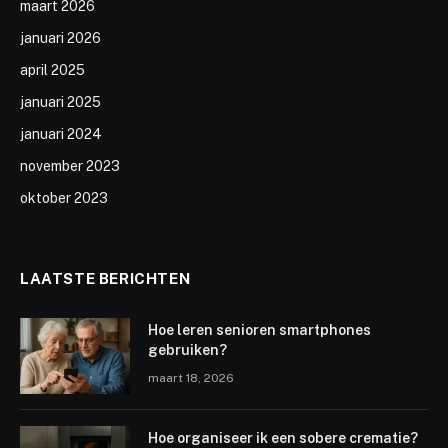
maart 2026
januari 2026
april 2025
januari 2025
januari 2024
november 2023
oktober 2023
LAATSTE BERICHTEN
Hoe leren senioren smartphones
gebruiken?
maart 18, 2026
Hoe organiseer ik een sobere crematie?