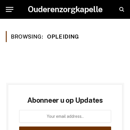
Ouderenzorgkapelle
BROWSING:
OPLEIDING
Abonneer u op Updates